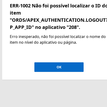
ERR-1002 Não foi possível localizar o ID d
item
"ORDS/APEX_AUTHENTICATION.LOGOUT
P_APP_ID" no aplicativo "208".
Erro inesperado, não foi possível localizar o nome do
item no nível do aplicativo ou página.
OK